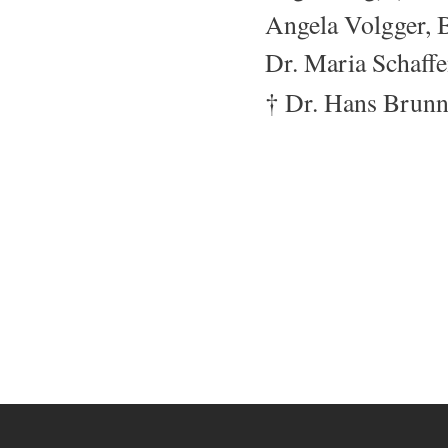
Angela Volgger,
Dr. Maria Schaff
†
Dr. Hans Brunn