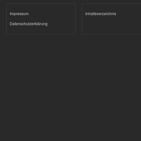
Impressum
Inhaltsverzeichnis
Datenschutzerklärung