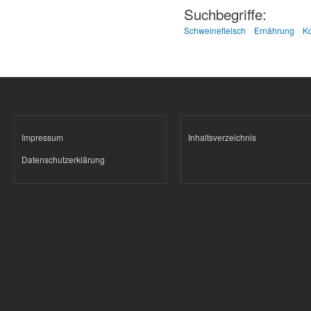
Suchbegriffe:
Schweinefleisch
Ernährung
K
Impressum
Inhaltsverzeichnis
Datenschutzerklärung