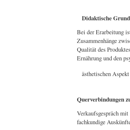
Didaktische Grund
Bei der Erarbeitung is
Zusammenhänge zwisch
Qualität des Produkte
Ernährung und den ps
ästhetischen Aspekt
Querverbindungen zu
Verkaufsgespräch mit 
fachkundige Auskünfte