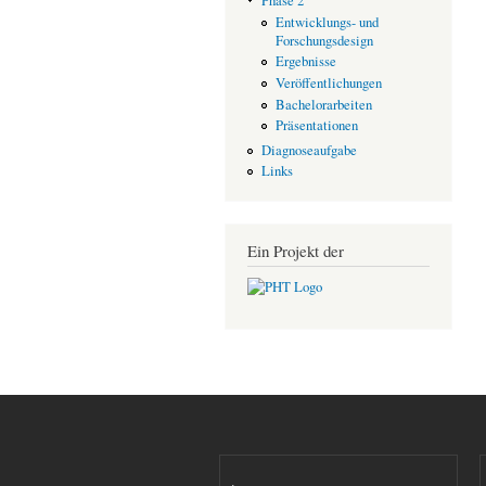
Phase 2
Entwicklungs- und
Forschungsdesign
Ergebnisse
Veröffentlichungen
Bachelorarbeiten
Präsentationen
Diagnoseaufgabe
Links
Ein Projekt der