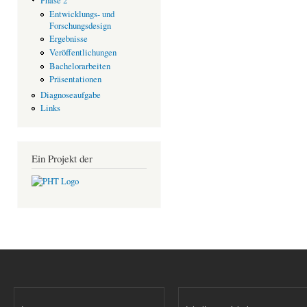
Phase 2
Entwicklungs- und
Forschungsdesign
Ergebnisse
Veröffentlichungen
Bachelorarbeiten
Präsentationen
Diagnoseaufgabe
Links
Ein Projekt der