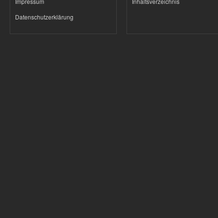
Impressum
Inhaltsverzeichnis
Datenschutzerklärung